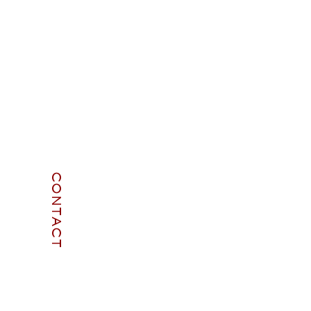
CONTACT