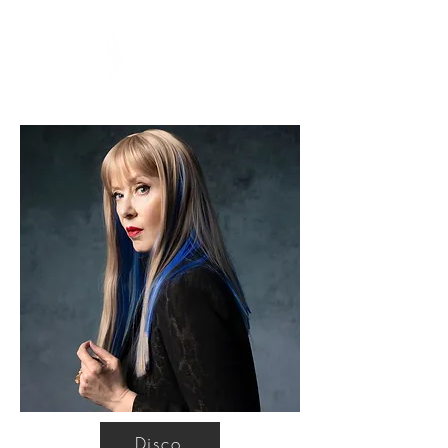
Disco