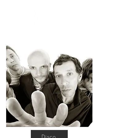
Disco