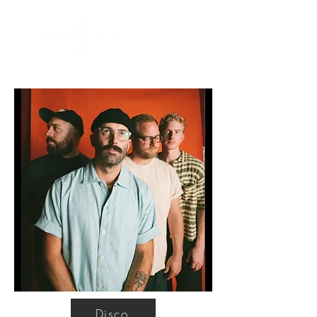
Disco