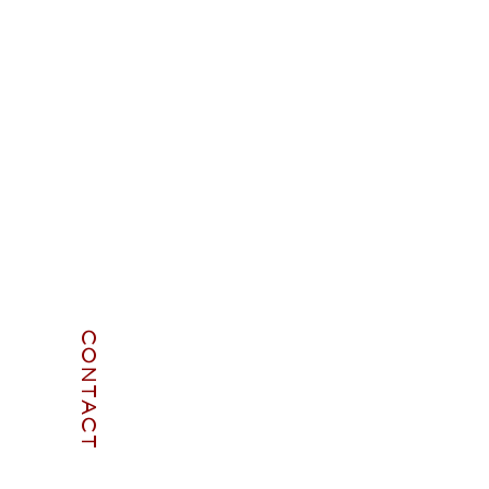
CONTACT