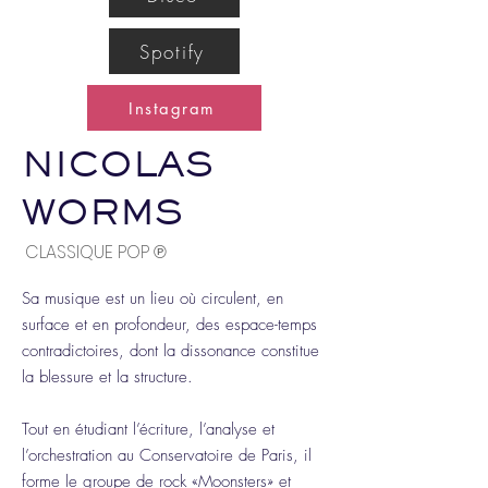
Spotify
Instagram
NICOLAS
WORMS
CLASSIQUE POP ℗
Sa musique est un lieu où circulent, en
surface et en profondeur, des espace-temps
contradictoires, dont la dissonance constitue
la blessure et la structure.
Tout en étudiant l’écriture, l’analyse et
l’orchestration au Conservatoire de Paris, il
forme le groupe de rock «Moonsters» et