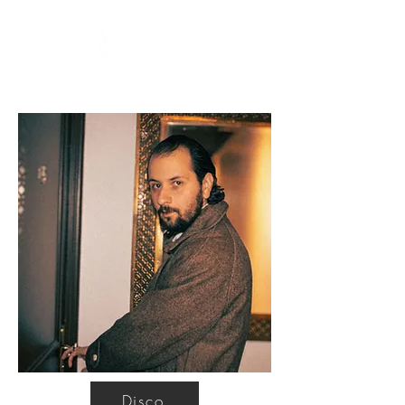
Disco