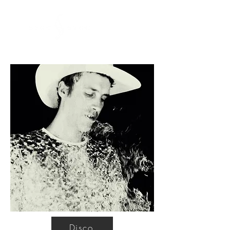
Disco