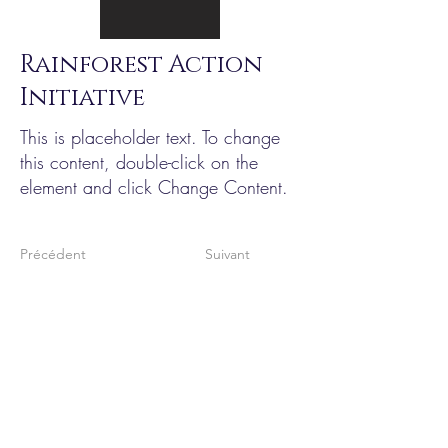
Rainforest Action
Initiative
This is placeholder text. To change
this content, double-click on the
element and click Change Content.
Précédent
Suivant