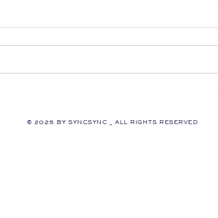
© 2025 BY SYNCSYNC _ ALL RIGHTS RESERVED