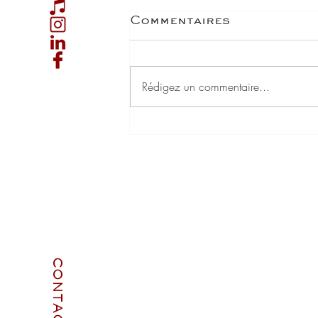
Commentaires
Rédigez un commentaire...
CONTACT